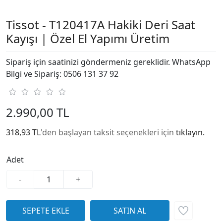
Tissot - T120417A Hakiki Deri Saat
Kayışı | Özel El Yapımı Üretim
Sipariş için saatinizi göndermeniz gereklidir. WhatsApp
Bilgi ve Sipariş: 0506 131 37 92
2.990,00 TL
318,93 TL
'den başlayan taksit seçenekleri için
tıklayın.
Adet
-
+