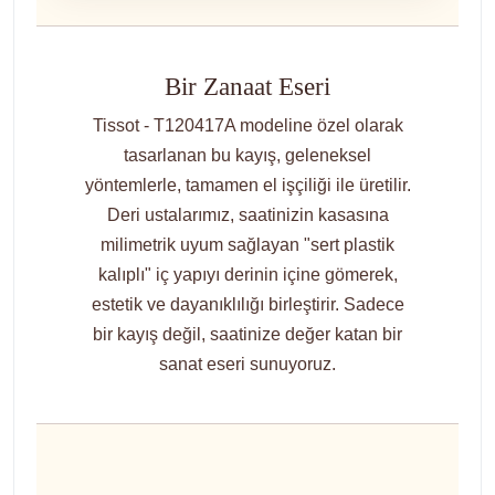
Bir Zanaat Eseri
Tissot - T120417A modeline özel olarak
tasarlanan bu kayış, geleneksel
yöntemlerle, tamamen el işçiliği ile üretilir.
Deri ustalarımız, saatinizin kasasına
milimetrik uyum sağlayan "sert plastik
kalıplı" iç yapıyı derinin içine gömerek,
estetik ve dayanıklılığı birleştirir. Sadece
bir kayış değil, saatinize değer katan bir
sanat eseri sunuyoruz.