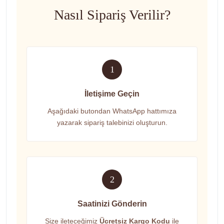
Nasıl Sipariş Verilir?
1
İletişime Geçin
Aşağıdaki butondan WhatsApp hattımıza
yazarak sipariş talebinizi oluşturun.
2
Saatinizi Gönderin
Size ileteceğimiz
Ücretsiz Kargo Kodu
ile