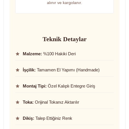
alınır ve kargolanır.
Teknik Detaylar
Malzeme:
%100 Hakiki Deri
İşçilik:
Tamamen El Yapımı (Handmade)
Montaj Tipi:
Özel Kalıplı Entegre Giriş
Toka:
Orijinal Tokanız Aktarılır
Dikiş:
Talep Ettiğiniz Renk