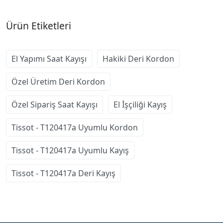
Ürün Etiketleri
El Yapımı Saat Kayışı
Hakiki Deri Kordon
Özel Üretim Deri Kordon
Özel Sipariş Saat Kayışı
El İşçiliği Kayış
Tissot - T120417a Uyumlu Kordon
Tissot - T120417a Uyumlu Kayış
Tissot - T120417a Deri Kayış