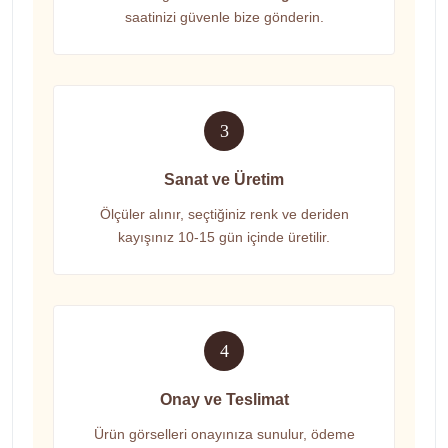
saatinizi güvenle bize gönderin.
3
Sanat ve Üretim
Ölçüler alınır, seçtiğiniz renk ve deriden
kayışınız 10-15 gün içinde üretilir.
4
Onay ve Teslimat
Ürün görselleri onayınıza sunulur, ödeme