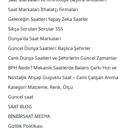
Saat Markaları İthalatçı Firmaları
Geleceğin Saatleri Yapay Zeka Saatler
Sıkça Sorulan Sorular SSS
Dünya'da Saat Markaları
Güncel Dünya Saatleri: Başlıca Şehirler
Canlı Dünya Saatleri ve Şehirlerin Güncel Zamanlar
BPH Nedir? Mekanik Saatlerde Balans Çarkı Hızı ve
Nostaljik Ahşap Guguklu Saat – Canlı Çalışan Anima
Kategori Malzeme, Renk, Ölçü
Güncel saat
SAAT BLOG
BİNBİRSAAT MEDYA
Gizlilik Politikası