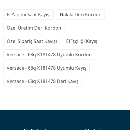
El Yapımı Saat Kayışı
Hakiki Deri Kordon
Özel Üretim Deri Kordon
Özel Sipariş Saat Kayışı
El İşçiliği Kayış
Versace - 68q K181478 Uyumlu Kordon
Versace - 68q K181478 Uyumlu Kayış
Versace - 68q K181478 Deri Kayış