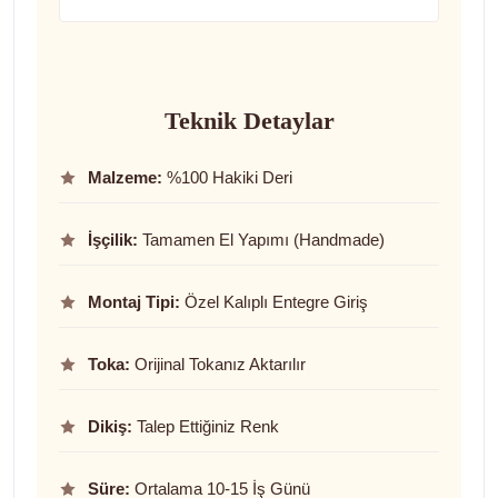
Teknik Detaylar
Malzeme:
%100 Hakiki Deri
İşçilik:
Tamamen El Yapımı (Handmade)
Montaj Tipi:
Özel Kalıplı Entegre Giriş
Toka:
Orijinal Tokanız Aktarılır
Dikiş:
Talep Ettiğiniz Renk
Süre:
Ortalama 10-15 İş Günü