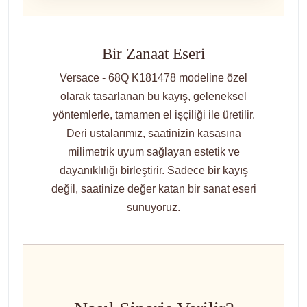
Bir Zanaat Eseri
Versace - 68Q K181478 modeline özel
olarak tasarlanan bu kayış, geleneksel
yöntemlerle, tamamen el işçiliği ile üretilir.
Deri ustalarımız, saatinizin kasasına
milimetrik uyum sağlayan estetik ve
dayanıklılığı birleştirir. Sadece bir kayış
değil, saatinize değer katan bir sanat eseri
sunuyoruz.