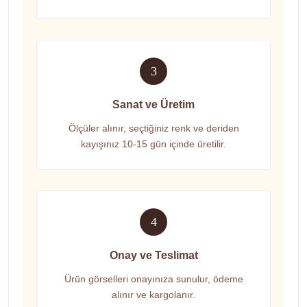
3
Sanat ve Üretim
Ölçüler alınır, seçtiğiniz renk ve deriden
kayışınız 10-15 gün içinde üretilir.
4
Onay ve Teslimat
Ürün görselleri onayınıza sunulur, ödeme
alınır ve kargolanır.