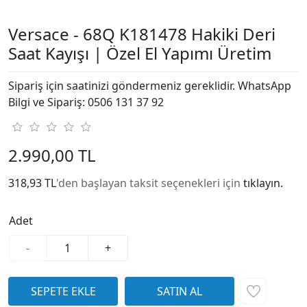
Versace - 68Q K181478 Hakiki Deri
Saat Kayışı | Özel El Yapımı Üretim
Sipariş için saatinizi göndermeniz gereklidir. WhatsApp
Bilgi ve Sipariş: 0506 131 37 92
2.990,00 TL
318,93 TL
'den başlayan taksit seçenekleri için
tıklayın.
Adet
-
+