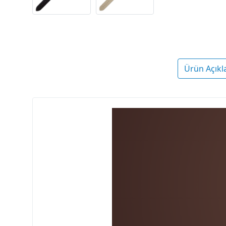
Ürün Açıkl