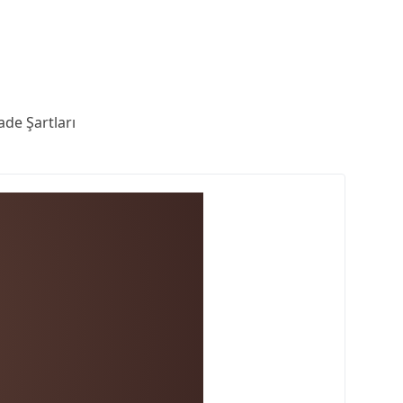
ade Şartları