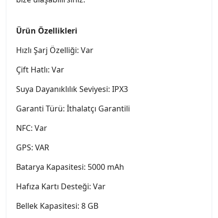
Ürün Özellikleri
Hızlı Şarj Özelliği: Var
Çift Hatlı: Var
Suya Dayanıklılık Seviyesi: IPX3
Garanti Türü: İthalatçı Garantili
NFC: Var
GPS: VAR
Batarya Kapasitesi: 5000 mAh
Hafıza Kartı Desteği: Var
Bellek Kapasitesi: 8 GB