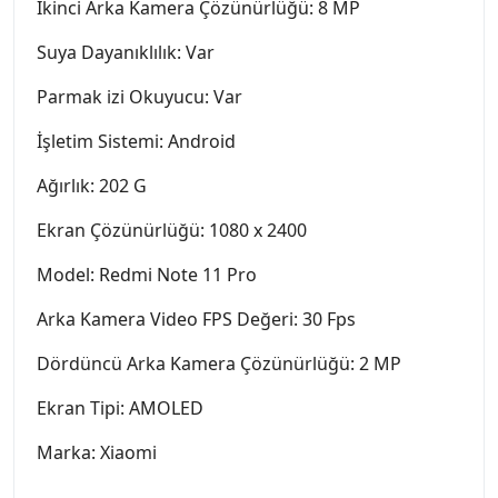
İkinci Arka Kamera Çözünürlüğü: 8 MP
Suya Dayanıklılık: Var
Parmak izi Okuyucu: Var
İşletim Sistemi: Android
Ağırlık: 202 G
Ekran Çözünürlüğü: 1080 x 2400
Model: Redmi Note 11 Pro
Arka Kamera Video FPS Değeri: 30 Fps
Dördüncü Arka Kamera Çözünürlüğü: 2 MP
Ekran Tipi: AMOLED
Marka: Xiaomi