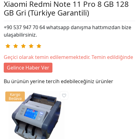
Xiaomi Redmi Note 11 Pro 8 GB 128
GB Gri (Türkiye Garantili)
+90 537 947 70 64 whatsapp danışma hattımızdan bize
ulaşabilirsiniz.
Geçici olarak temin edilememektedir. Temin edildiğinde
Gelince Haber Ver
Bu ürünün yerine tercih edebileceğiniz ürünler
Kargo
Bedava