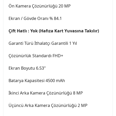
Ön Kamera Çözünürlüğü 20 MP
Ekran / Gövde Oranı % 84.1
Çift Hatlı : Yok (Hafıza Kart Yuvasına Takılır)
Garanti Türü İthalatçı Garantili 1 Yıl
Çözünürlük Standardı FHD+
Ekran Boyutu 6.53"
Batarya Kapasitesi 4500 mAh
İkinci Arka Kamera Çözünürlüğü 8 MP
Üçüncü Arka Kamera Çözünürlüğü 2 MP