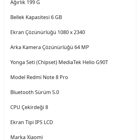
Ağırlık 199 G
Bellek Kapasitesi 6 GB
Ekran Çözünürlüğü 1080 x 2340
Arka Kamera Çözünürlüğü 64 MP
Yonga Seti (Chipset) MediaTek Helio G90T
Model Redmi Note 8 Pro
Bluetooth Sürüm 5.0
CPU Çekirdeği 8
Ekran Tipi IPS LCD
Marka Xiaomi