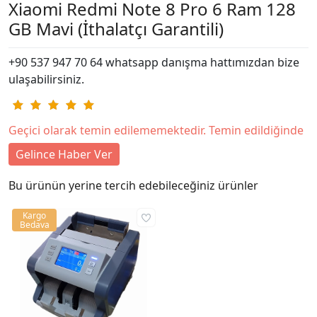
Xiaomi Redmi Note 8 Pro 6 Ram 128
GB Mavi (İthalatçı Garantili)
+90 537 947 70 64 whatsapp danışma hattımızdan bize
ulaşabilirsiniz.
Geçici olarak temin edilememektedir. Temin edildiğinde
Gelince Haber Ver
Bu ürünün yerine tercih edebileceğiniz ürünler
Kargo
Bedava