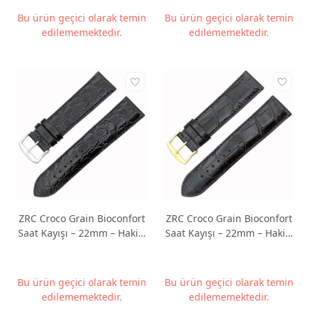
Bu ürün geçici olarak temin
Bu ürün geçici olarak temin
edilememektedir.
edilememektedir.
ZRC Croco Grain Bioconfort
ZRC Croco Grain Bioconfort
Saat Kayışı – 22mm – Hakiki
Saat Kayışı – 22mm – Hakiki
Deri
Deri
Bu ürün geçici olarak temin
Bu ürün geçici olarak temin
edilememektedir.
edilememektedir.