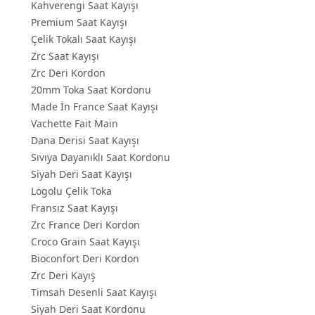
Kahverengi Saat Kayışı
Premium Saat Kayışı
Çelik Tokalı Saat Kayışı
Zrc Saat Kayışı
Zrc Deri Kordon
20mm Toka Saat Kordonu
Made İn France Saat Kayışı
Vachette Fait Main
Dana Derisi Saat Kayışı
Sıvıya Dayanıklı Saat Kordonu
Siyah Deri Saat Kayışı
Logolu Çelik Toka
Fransız Saat Kayışı
Zrc France Deri Kordon
Croco Grain Saat Kayışı
Bioconfort Deri Kordon
Zrc Deri Kayış
Timsah Desenli Saat Kayışı
Siyah Deri Saat Kordonu