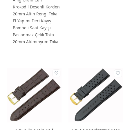
Krokodil Desenli Kordon
20mm Altın Rengi Toka
El Yapımı Deri Kayış
Bombeli Saat Kayışı
Paslanmaz Çelik Toka
20mm Alüminyum Toka